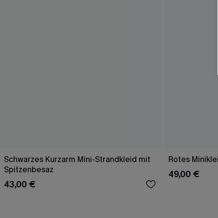
Schwarzes Kurzarm Mini-Strandkleid mit
Rotes Minikle
Spitzenbesaz
49,00 €
43,00 €