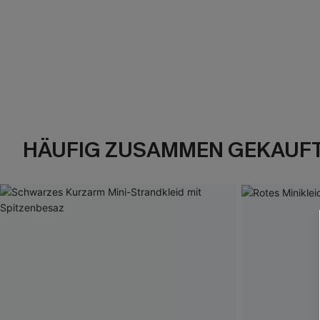
HÄUFIG ZUSAMMEN GEKAUF