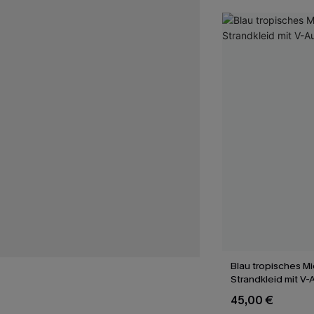
Blau tropisches Mi
Strandkleid mit V-
45,00 €