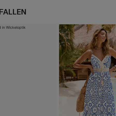
FALLEN