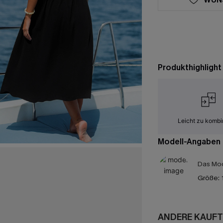
Produkthighlight
Leicht zu kombi
Modell-Angaben
Das Mod
Größe:
ANDERE KAUFT