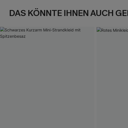
DAS KÖNNTE IHNEN AUCH GE