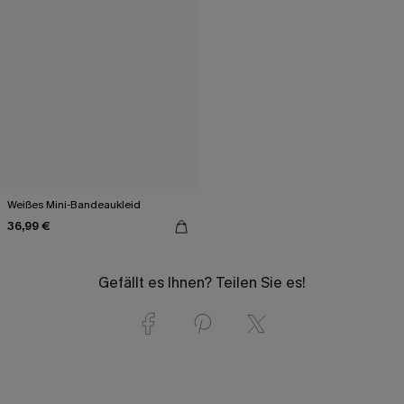
Weißes Mini-Bandeaukleid
36,99 €
Gefällt es Ihnen? Teilen Sie es!