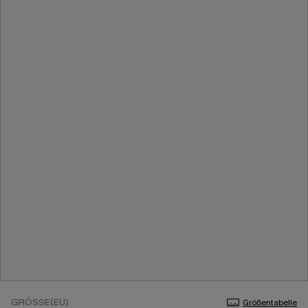
GRÖSSE(EU)
Größentabelle