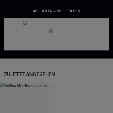
APP HOLEN & PROFITIEREN
ZULETZT ANGESEHEN