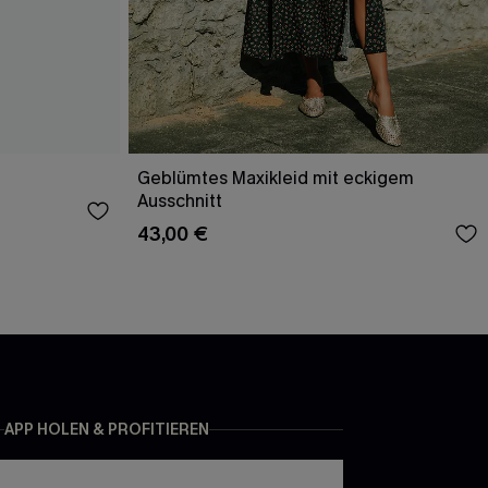
Geblümtes Maxikleid mit eckigem
Ausschnitt
43,00 €
APP HOLEN & PROFITIEREN