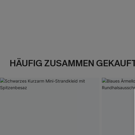
HÄUFIG ZUSAMMEN GEKAUF