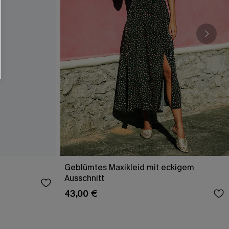
Geblümtes Maxikleid mit eckigem
Ausschnitt
43,00 €