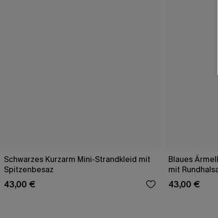
Schwarzes Kurzarm Mini-Strandkleid mit
Blaues Ärmell
Spitzenbesaz
mit Rundhals
43,00 €
43,00 €