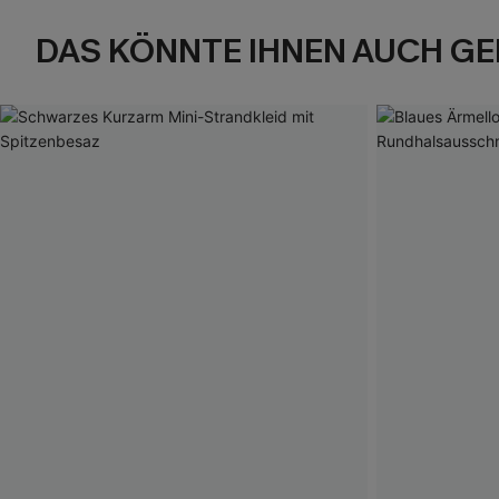
DAS KÖNNTE IHNEN AUCH GE