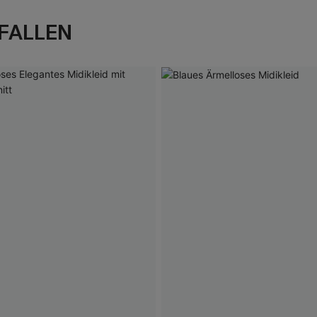
FALLEN