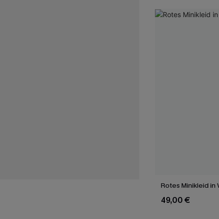
Rotes Minikleid in
49,00 €