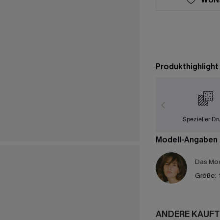
Produkthighlight
Spezieller Dr
Modell-Angaben
Das Mod
Größe:
ANDERE KAUFT