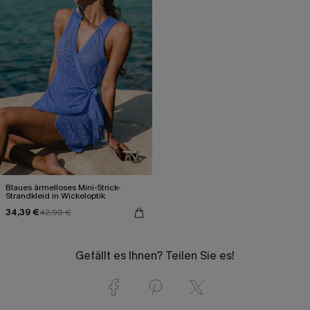
Blaues ärmelloses Mini-Strick-
Strandkleid in Wickeloptik
34,39 €
42,99 €
Gefällt es Ihnen? Teilen Sie es!