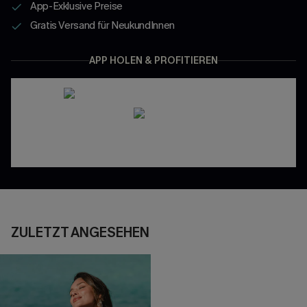
App-Exklusive Preise
Gratis Versand für NeukundInnen
APP HOLEN & PROFITIEREN
ZULETZT ANGESEHEN