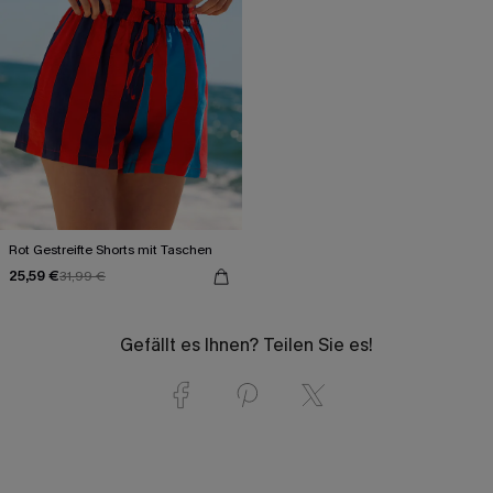
Rot Gestreifte Shorts mit Taschen
25,59 €
31,99 €
Gefällt es Ihnen? Teilen Sie es!