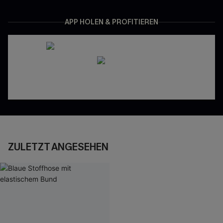
APP HOLEN & PROFITIEREN
ZULETZT ANGESEHEN