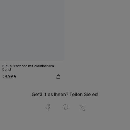
Blaue Stoffhose mit elastischem
Bund
34,99 €
Gefällt es Ihnen? Teilen Sie es!