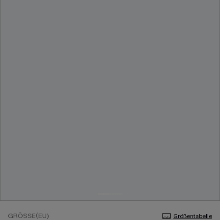
GRÖSSE(EU)
Größentabelle