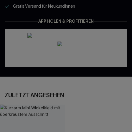
Gratis Versand für NeukundInnen
APP HOLEN & PROFITIEREN
ZULETZT ANGESEHEN