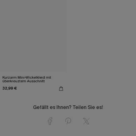
Kurzarm Mini-Wickelkleid mit
überkreuztem Ausschnitt
32,99 €
Gefällt es Ihnen? Teilen Sie es!