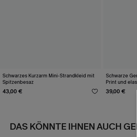
Schwarzes Kurzarm Mini-Strandkleid mit
Schwarze Ge
Spitzenbesaz
Print und ela
43,00 €
39,00 €
DAS KÖNNTE IHNEN AUCH GE