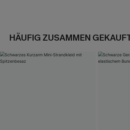
HÄUFIG ZUSAMMEN GEKAUF