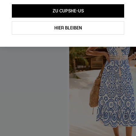
ZU CUPSHE-US
HIER BLEIBEN