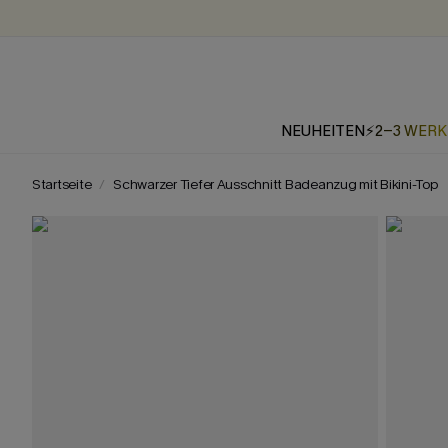
NEUHEITEN
⚡2-3 WER
Startseite
Schwarzer Tiefer Ausschnitt Badeanzug mit Bikini-Top