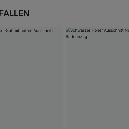
FALLEN