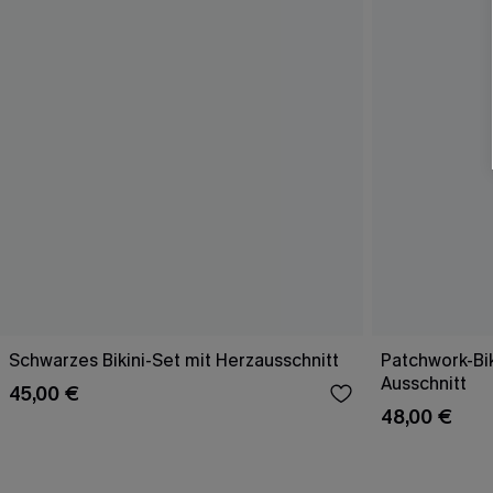
Schwarzes Bikini-Set mit Herzausschnitt
Patchwork-Bik
Ausschnitt
45,00 €
48,00 €