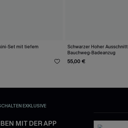
ini-Set mit tiefem
Schwarzer Hoher Ausschnitt
Bauchweg-Badeanzug
55,00 €
SCHALTEN EXKLUSIVE
BEN MIT DER APP