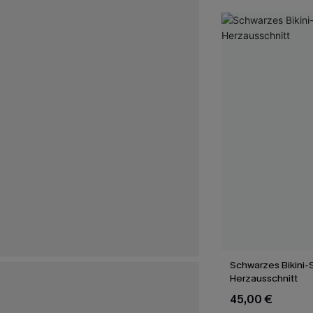
Schwarzes Bikini-S
Herzausschnitt
45,00 €