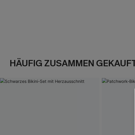
HÄUFIG ZUSAMMEN GEKAUF