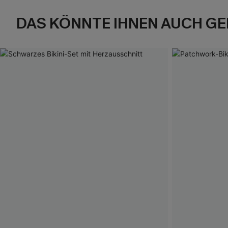
DAS KÖNNTE IHNEN AUCH GE