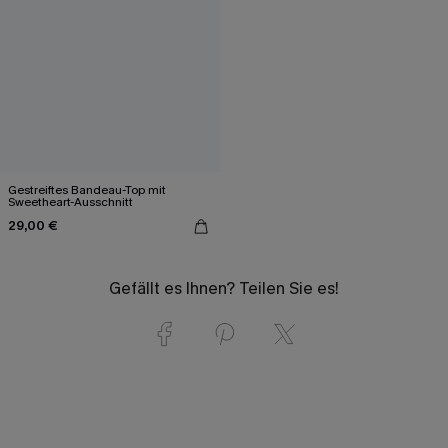
Gestreiftes Bandeau-Top mit
Sweetheart-Ausschnitt
29,00 €
Gefällt es Ihnen? Teilen Sie es!