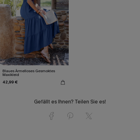
Blaues Ärmelloses Gesmoktes
Maxikleid
42,99 €
Gefällt es Ihnen? Teilen Sie es!