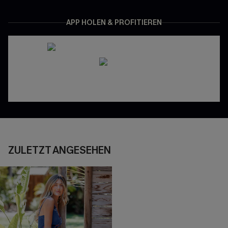
APP HOLEN & PROFITIEREN
ZULETZT ANGESEHEN