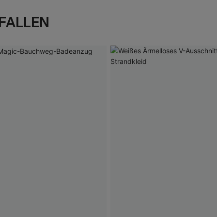
FALLEN