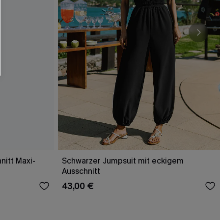
nitt Maxi-
Schwarzer Jumpsuit mit eckigem
Ausschnitt
43,00 €