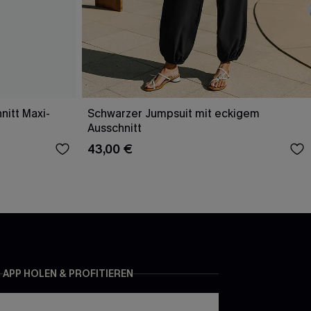
nitt Maxi-
Schwarzer Jumpsuit mit eckigem
Ausschnitt
43,00 €
APP HOLEN & PROFITIEREN