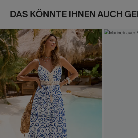
DAS KÖNNTE IHNEN AUCH GE