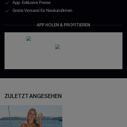
App-Exklusive Preise
Gratis Versand für NeukundInnen
APP HOLEN & PROFITIEREN
ZULETZT ANGESEHEN