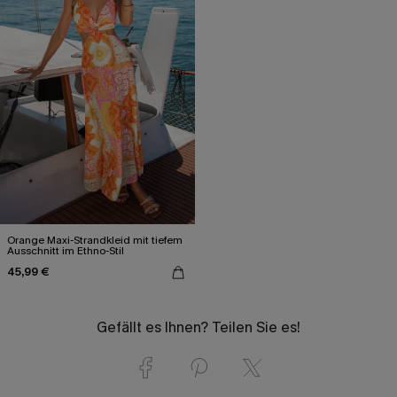
Orange Maxi-Strandkleid mit tiefem
Ausschnitt im Ethno-Stil
45,99 €
Gefällt es Ihnen? Teilen Sie es!