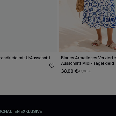
randkleid mit U-Ausschnitt
Blaues Ärmelloses Verzierte
Ausschnitt Midi-Trägerkleid
38,00 €
47,00 €
SCHALTEN EXKLUSIVE