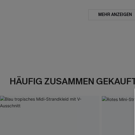
MEHR ANZEIGEN
HÄUFIG ZUSAMMEN GEKAUF