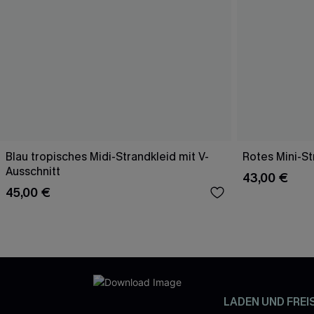
Blau tropisches Midi-Strandkleid mit V-
Rotes Mini-St
Ausschnitt
43,00 €
45,00 €
LADEN UND FREI