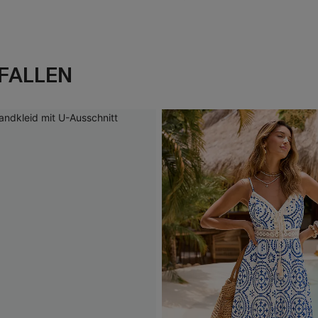
FALLEN