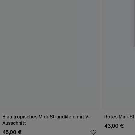
Blau tropisches Midi-Strandkleid mit V-
Rotes Mini-St
Ausschnitt
43,00 €
45,00 €