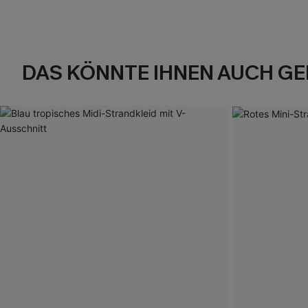
DAS KÖNNTE IHNEN AUCH GE