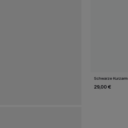
Schwarze Kurzarm
29,00 €