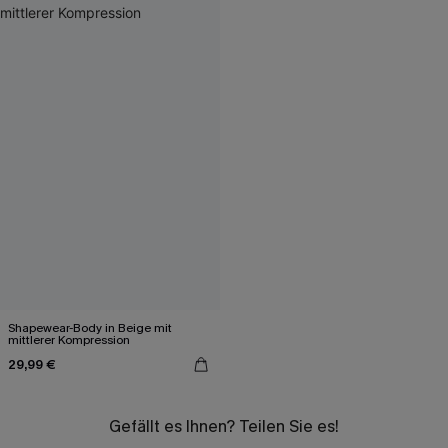
Shapewear-Body in Beige mit
mittlerer Kompression
29,99 €
Gefällt es Ihnen? Teilen Sie es!