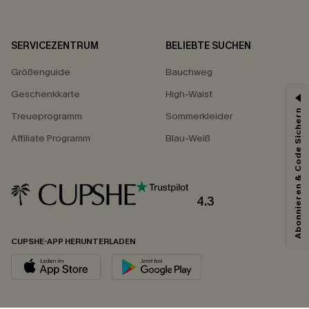
SERVICEZENTRUM
BELIEBTE SUCHEN
Größenguide
Bauchweg
Geschenkkarte
High-Waist
Abonnieren & Code Sichern
Treueprogramm
Sommerkleider
Affiliate Programm
Blau-Weiß
4.3
CUPSHE-APP HERUNTERLADEN