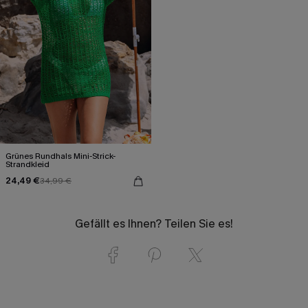
Grünes Rundhals Mini-Strick-
Strandkleid
24,49 €
34,99 €
Gefällt es Ihnen? Teilen Sie es!