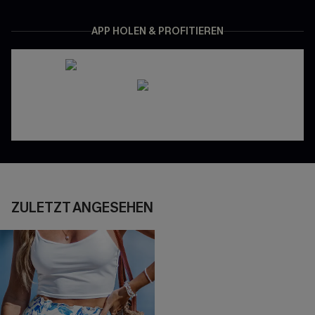
APP HOLEN & PROFITIEREN
ZULETZT ANGESEHEN