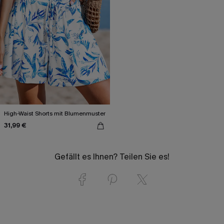
High-Waist Shorts mit Blumenmuster
31,99 €
Gefällt es Ihnen? Teilen Sie es!