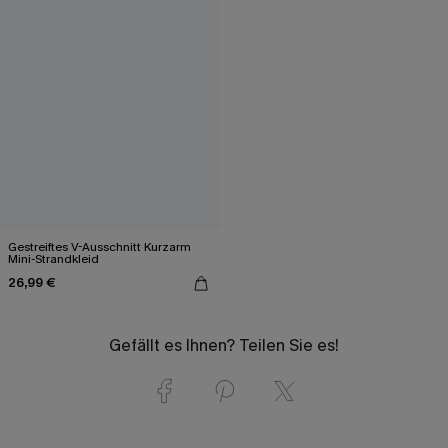
Gestreiftes V-Ausschnitt Kurzarm
Mini-Strandkleid
26,99 €
Gefällt es Ihnen? Teilen Sie es!