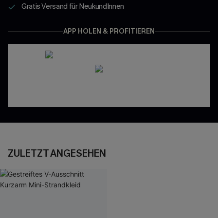
Gratis Versand für NeukundInnen
APP HOLEN & PROFITIEREN
ZULETZT ANGESEHEN