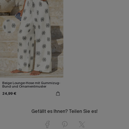
Beige Lounge-Hose mit Gummizug-
Bund und Ornamentmuster
24,99 €
Gefällt es Ihnen? Teilen Sie es!