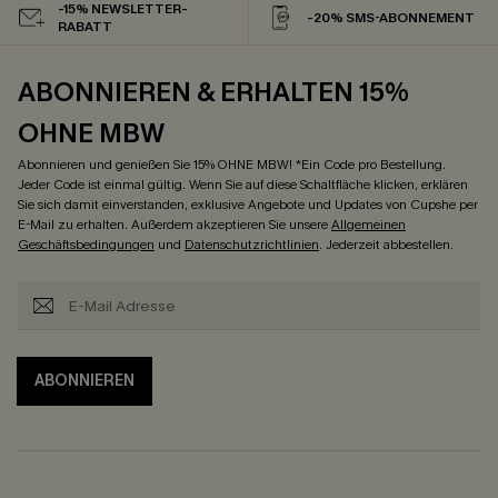
-15% NEWSLETTER-
-20% SMS-ABONNEMENT
RABATT
ABONNIEREN & ERHALTEN 15%
OHNE MBW
Abonnieren und genießen Sie 15% OHNE MBW! *Ein Code pro Bestellung.
Jeder Code ist einmal gültig. Wenn Sie auf diese Schaltfläche klicken, erklären
Sie sich damit einverstanden, exklusive Angebote und Updates von Cupshe per
E-Mail zu erhalten. Außerdem akzeptieren Sie unsere
Allgemeinen
Geschäftsbedingungen
und
Datenschutzrichtlinien
. Jederzeit abbestellen.
ABONNIEREN