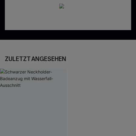
ZULETZT ANGESEHEN