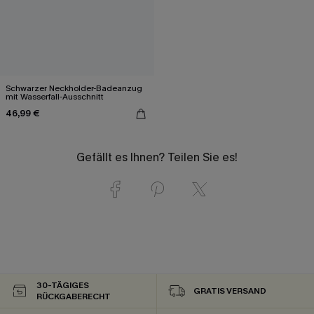
Schwarzer Neckholder-Badeanzug
mit Wasserfall-Ausschnitt
46,99 €
Gefällt es Ihnen? Teilen Sie es!
30-TÄGIGES
GRATIS VERSAND
RÜCKGABERECHT