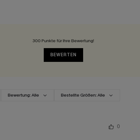
300 Punkte für Ihre Bewertung!
BEWERTEN
Bewertung: Alle
Bestellte Größen: Alle
0