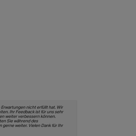
 Erwartungen nicht erfüllt hat. Wir
n. Ihr Feedback ist für uns sehr
nen weiter verbessern können.
lten Sie während des
gerne weiter. Vielen Dank für Ihr