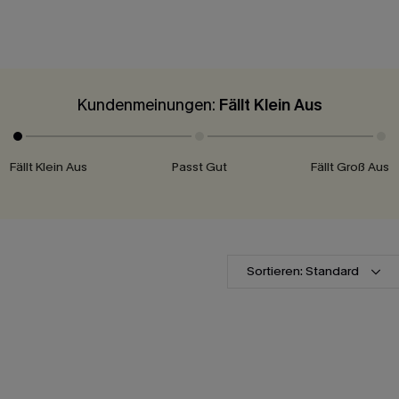
Kundenmeinungen:
Fällt Klein Aus
Fällt Klein Aus
Passt Gut
Fällt Groß Aus
Sortieren: Standard