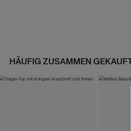
HÄUFIG ZUSAMMEN GEKAUF