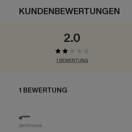
KUNDENBEWERTUNGEN
2.0
1 BEWERTUNG
1 BEWERTUNG
a****
28/07/2026