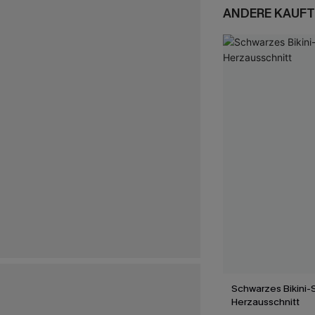
ANDERE KAUFT
Schwarzes Bikini-S
Herzausschnitt