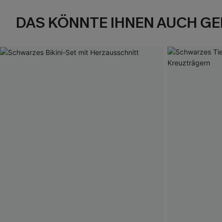
DAS KÖNNTE IHNEN AUCH GE