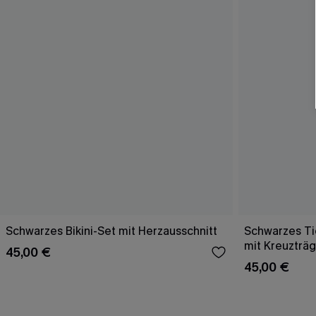
Schwarzes Bikini-Set mit Herzausschnitt
Schwarzes Tie
mit Kreuzträ
45,00 €
45,00 €