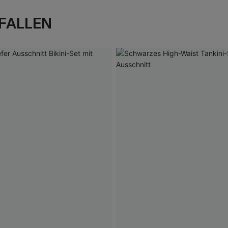
FALLEN