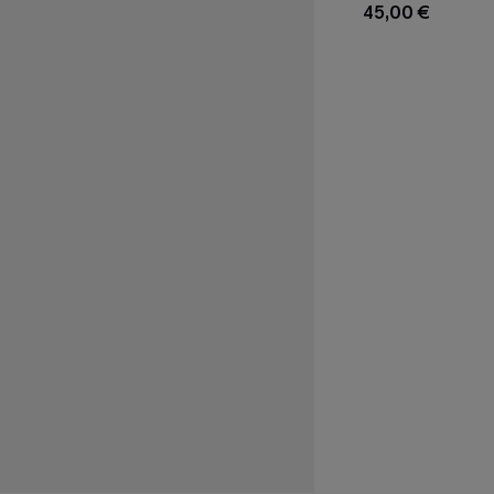
45,00 €