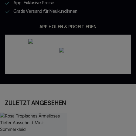
App-Exklusive Preise
Gratis Versand für NeukundInnen
APP HOLEN & PROFITIEREN
ZULETZT ANGESEHEN