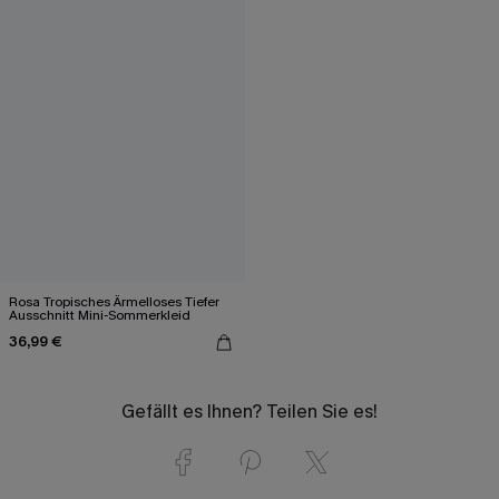
Rosa Tropisches Ärmelloses Tiefer
Ausschnitt Mini-Sommerkleid
36,99 €
Gefällt es Ihnen? Teilen Sie es!