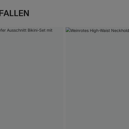
FALLEN