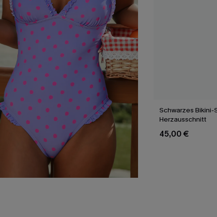
Schwarzes Bikini-S
Herzausschnitt
45,00 €