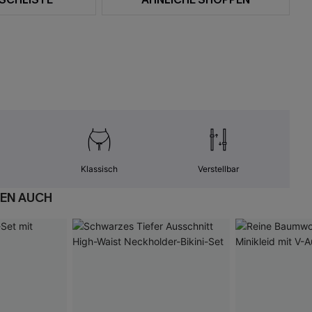
Klassisch
Verstellbar
EN AUCH