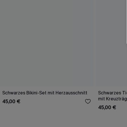
Schwarzes Bikini-Set mit Herzausschnitt
Schwarzes Tie
mit Kreuzträ
45,00 €
45,00 €