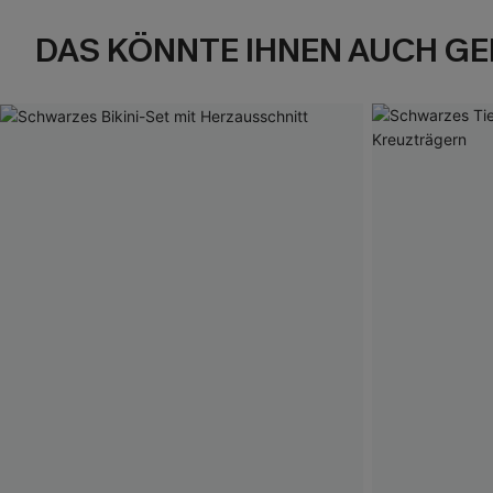
DAS KÖNNTE IHNEN AUCH GE