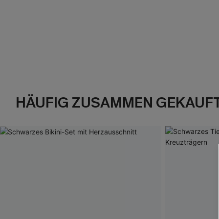
HÄUFIG ZUSAMMEN GEKAUF