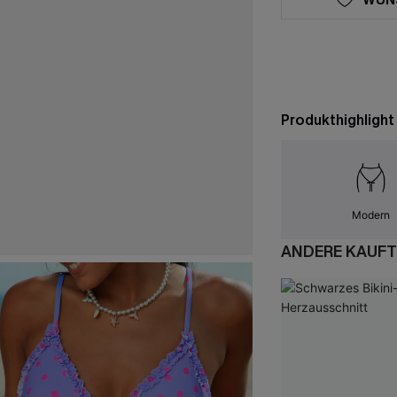
Produkthighlight
Modern
ANDERE KAUFT