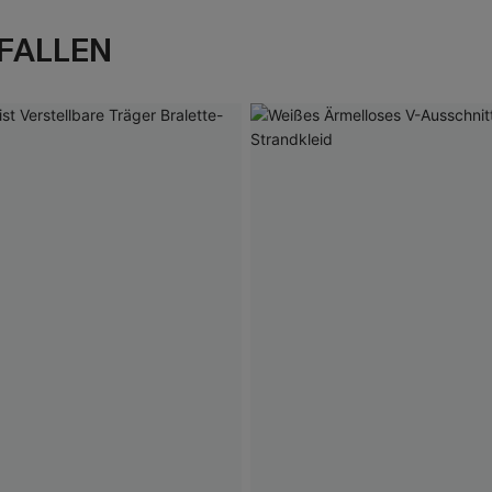
FALLEN