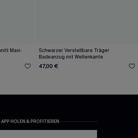
nitt Maxi-
Schwarzer Verstellbare Träger
Badeanzug mit Wellenkante
47,00 €
APP HOLEN & PROFITIEREN