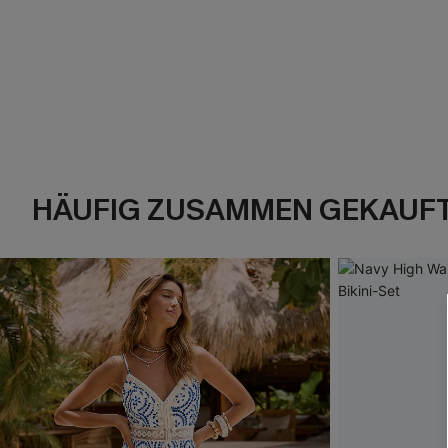
HÄUFIG ZUSAMMEN GEKAUF