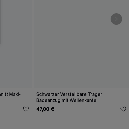
nitt Maxi-
Schwarzer Verstellbare Träger
Badeanzug mit Wellenkante
47,00 €