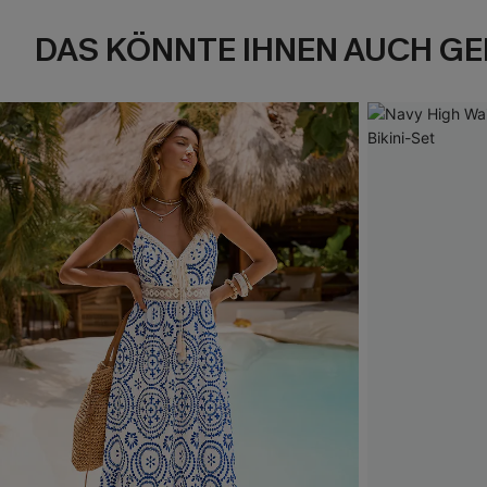
DAS KÖNNTE IHNEN AUCH GE