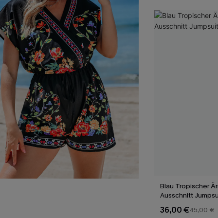
Blau Tropischer Är
Ausschnitt Jumpsu
36,00 €
45,00 €