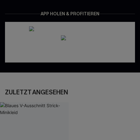
APP HOLEN & PROFITIEREN
ZULETZT ANGESEHEN