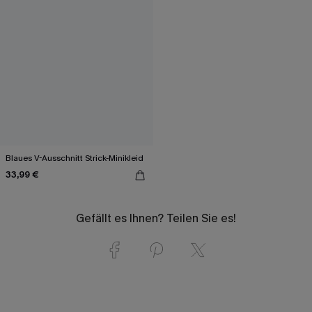
Blaues V-Ausschnitt Strick-Minikleid
33,99 €
Gefällt es Ihnen? Teilen Sie es!