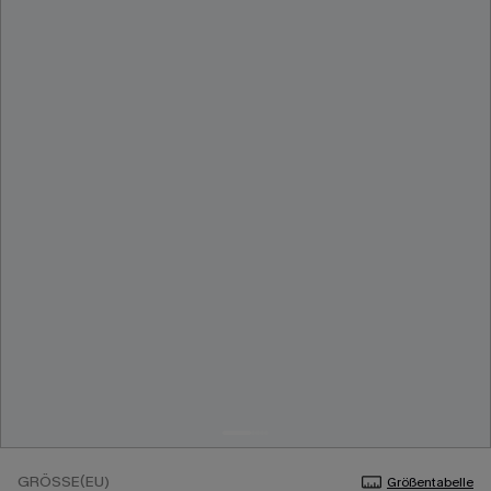
GRÖSSE(EU)
Größentabelle