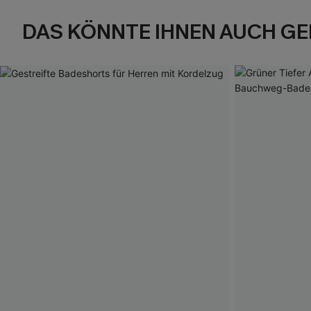
DAS KÖNNTE IHNEN AUCH GE