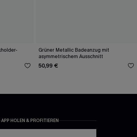
holder-
Grüner Metallic Badeanzug mit
asymmetrischem Ausschnitt
50,99 €
APP HOLEN & PROFITIEREN