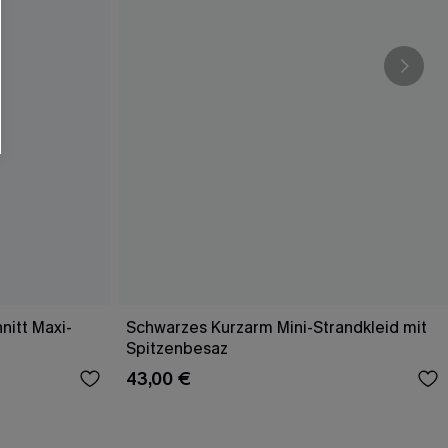
nitt Maxi-
Schwarzes Kurzarm Mini-Strandkleid mit
Spitzenbesaz
43,00 €