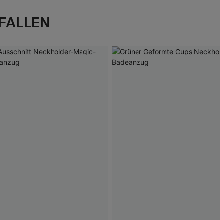
FALLEN