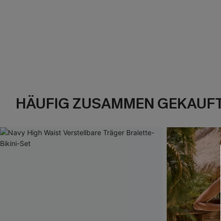
HÄUFIG ZUSAMMEN GEKAUF