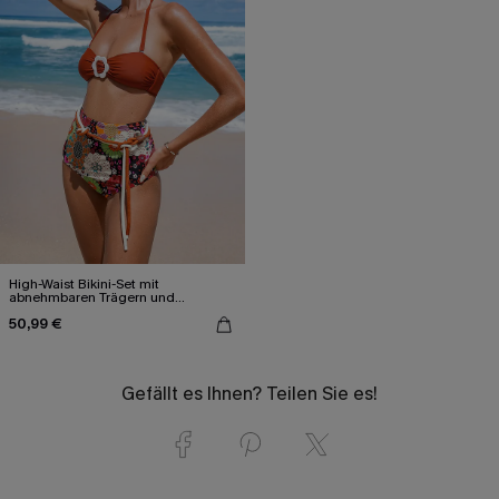
High-Waist Bikini-Set mit
abnehmbaren Trägern und
Blumenmuster
50,99 €
Gefällt es Ihnen? Teilen Sie es!