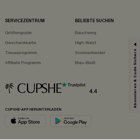
SERVICEZENTRUM
BELIEBTE SUCHEN
Größenguide
Bauchweg
Geschenkkarte
High-Waist
Abonnieren & Code Sichern
Treueprogramm
Sommerkleider
Affiliate Programm
Blau-Weiß
4.4
CUPSHE-APP HERUNTERLADEN