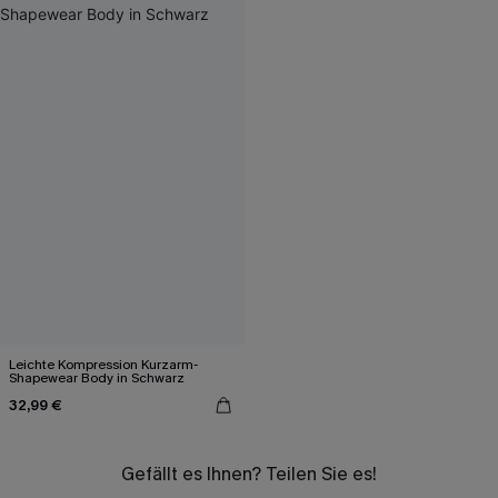
Leichte Kompression Kurzarm-
Shapewear Body in Schwarz
32,99 €
Gefällt es Ihnen? Teilen Sie es!