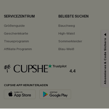
SERVICEZENTRUM
BELIEBTE SUCHEN
Größenguide
Bauchweg
Geschenkkarte
High-Waist
Abonnieren & Code Sichern
Treueprogramm
Sommerkleider
Affiliate Programm
Blau-Weiß
4.4
CUPSHE-APP HERUNTERLADEN