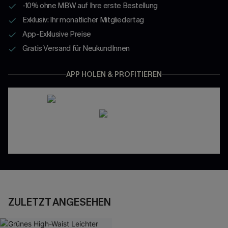
-10% ohne MBW auf Ihre erste Bestellung
Exklusiv: Ihr monatlicher Mitgliedertag
App-Exklusive Preise
Gratis Versand für NeukundInnen
APP HOLEN & PROFITIEREN
ZULETZT ANGESEHEN