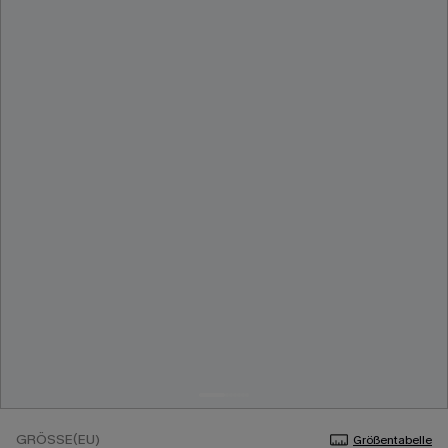
GRÖSSE(EU)
Größentabelle