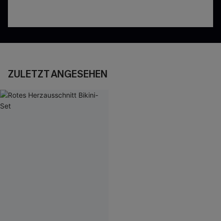
ZULETZT ANGESEHEN