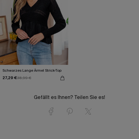
Schwarzes Lange Ärmel Strick-Top
27,29 €
38,99 €
Gefällt es Ihnen? Teilen Sie es!