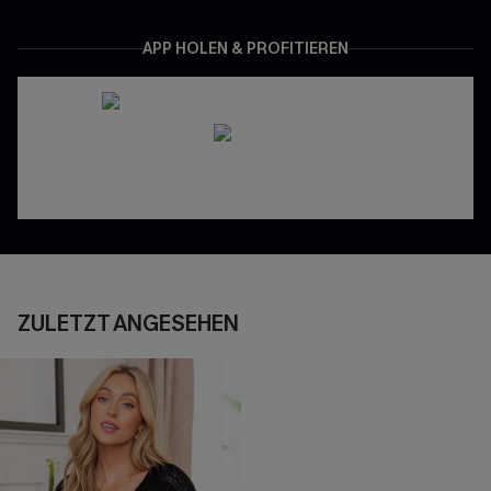
APP HOLEN & PROFITIEREN
ZULETZT ANGESEHEN