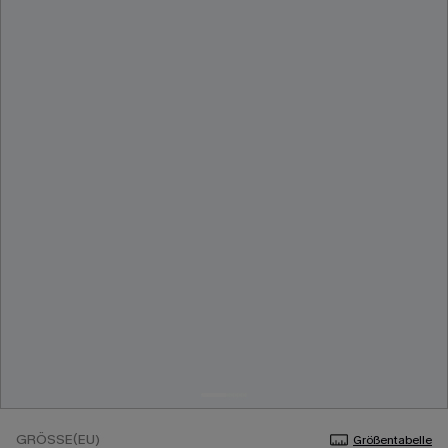
GRÖSSE(EU)
Größentabelle