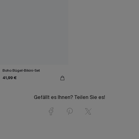
Boho Bügel-Bikini-Set
41,99 €
Gefällt es Ihnen? Teilen Sie es!