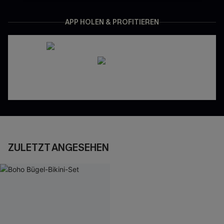
APP HOLEN & PROFITIEREN
ZULETZT ANGESEHEN