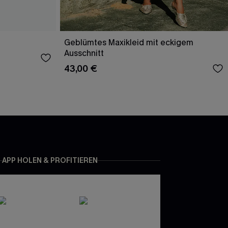
Geblümtes Maxikleid mit eckigem
Ausschnitt
43,00 €
APP HOLEN & PROFITIEREN