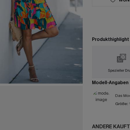
Produkthighlight
Spezieller Dr
Modell-Angaben
Das Mod
Größe:
ANDERE KAUFT