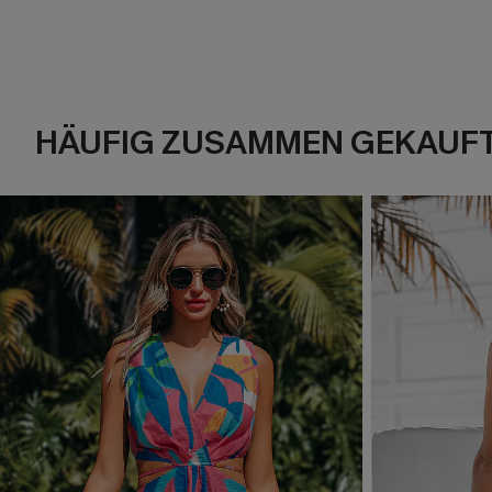
HÄUFIG ZUSAMMEN GEKAUF