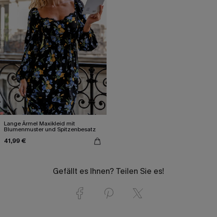
Lange Ärmel Maxikleid mit
Blumenmuster und Spitzenbesatz
41,99 €
Gefällt es Ihnen? Teilen Sie es!