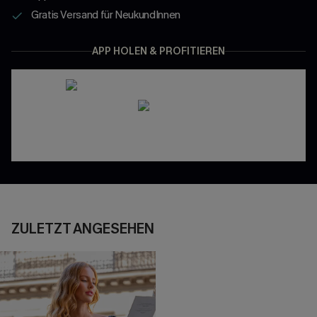
Gratis Versand für NeukundInnen
APP HOLEN & PROFITIEREN
ZULETZT ANGESEHEN