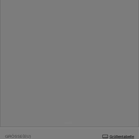
GRÖSSE(EU)
Größentabelle