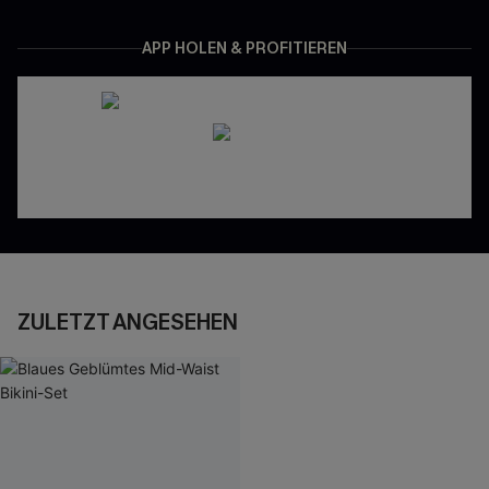
APP HOLEN & PROFITIEREN
ZULETZT ANGESEHEN