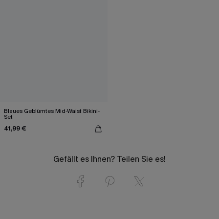
Blaues Geblümtes Mid-Waist Bikini-
Set
41,99 €
Gefällt es Ihnen? Teilen Sie es!