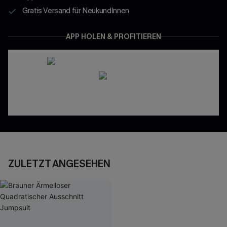
Gratis Versand für NeukundInnen
APP HOLEN & PROFITIEREN
ZULETZT ANGESEHEN