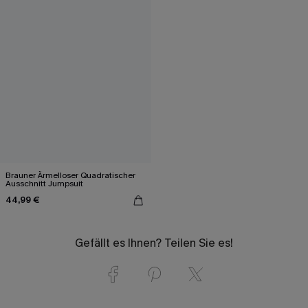
Brauner Ärmelloser Quadratischer
Ausschnitt Jumpsuit
44,99 €
Gefällt es Ihnen? Teilen Sie es!