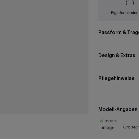
Figurformender 
Passform & Trag
Design & Extras
Pflegehinweise
Modell-Angaben
Größe: