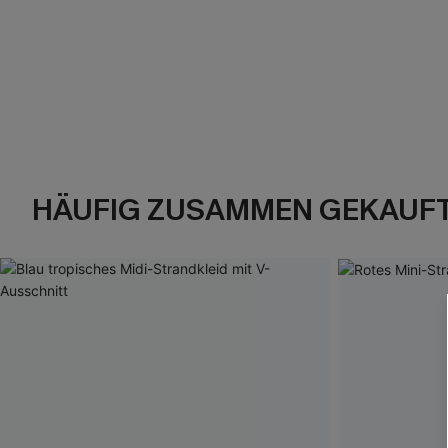
HÄUFIG ZUSAMMEN GEKAUF