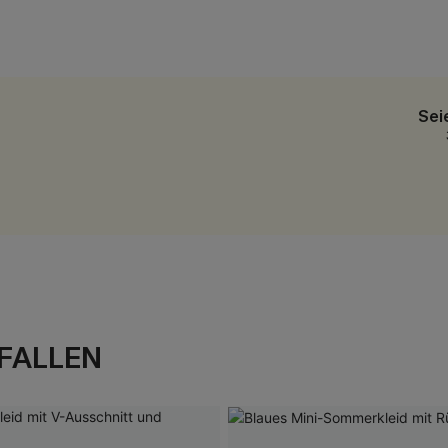
Sei
FALLEN