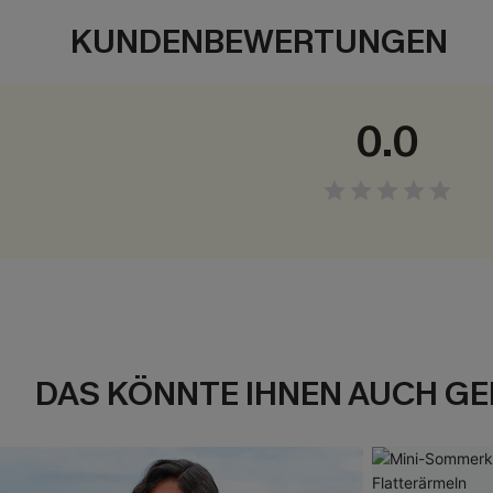
KUNDENBEWERTUNGEN
0.0
DAS KÖNNTE IHNEN AUCH GE