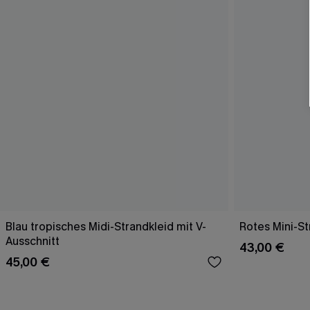
Blau tropisches Midi-Strandkleid mit V-
Rotes Mini-St
Ausschnitt
43,00 €
45,00 €