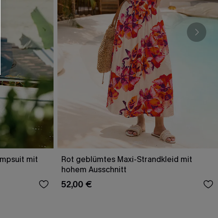
umpsuit mit
Rot geblümtes Maxi-Strandkleid mit
hohem Ausschnitt
52,00 €