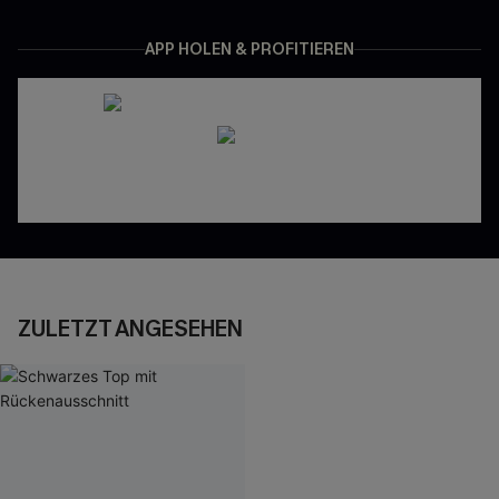
APP HOLEN & PROFITIEREN
ZULETZT ANGESEHEN