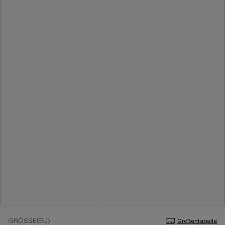
GRÖSSE(EU)
Größentabelle