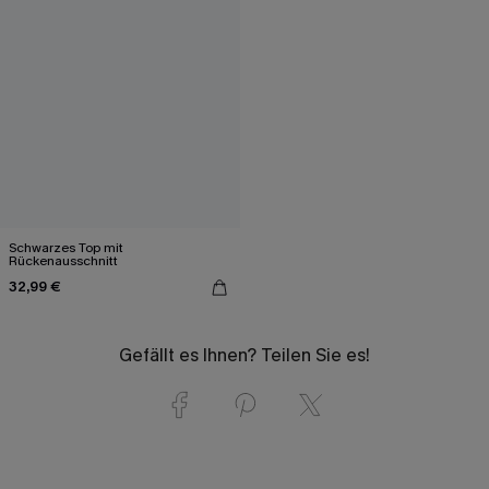
Schwarzes Top mit
Rückenausschnitt
32,99 €
Gefällt es Ihnen? Teilen Sie es!