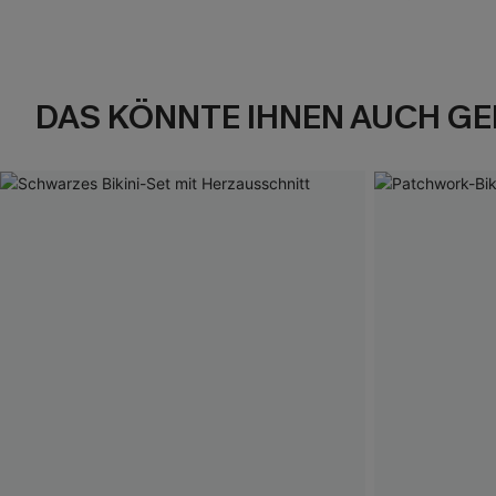
DAS KÖNNTE IHNEN AUCH GE