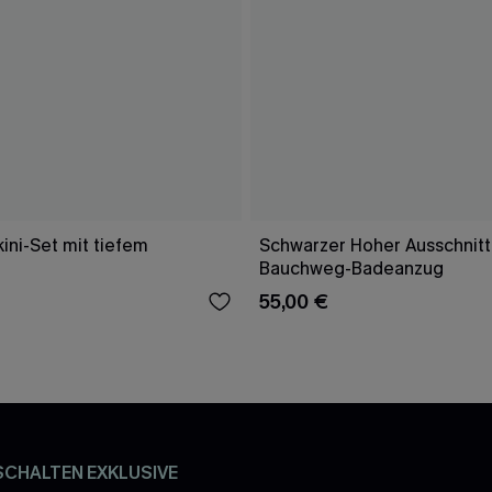
ini-Set mit tiefem
Schwarzer Hoher Ausschnitt
Bauchweg-Badeanzug
55,00 €
SCHALTEN EXKLUSIVE