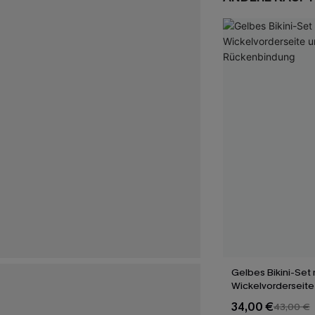
Gelbes Bikini-Set 
Wickelvorderseite
Rückenbindung
34,00 €
43,00 €