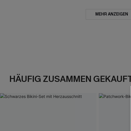
MEHR ANZEIGEN
HÄUFIG ZUSAMMEN GEKAUF