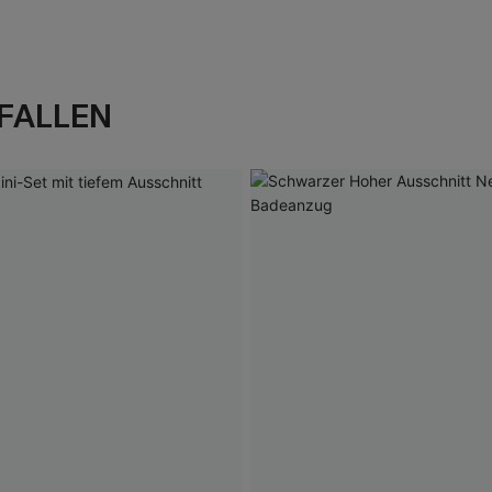
FALLEN