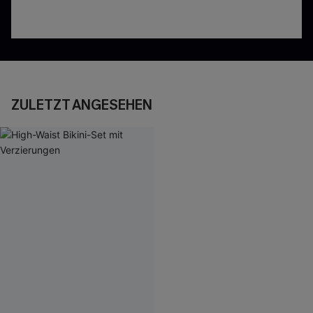
ZULETZT ANGESEHEN