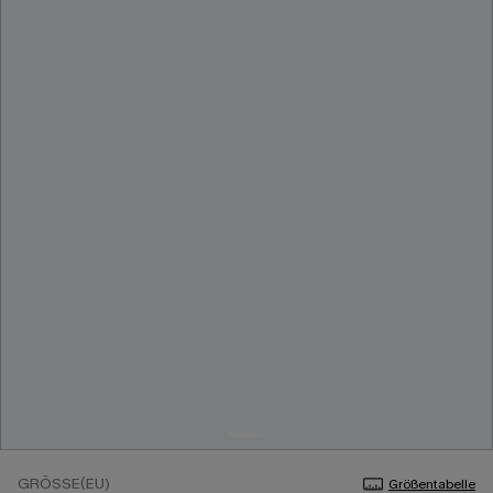
GRÖSSE(EU)
Größentabelle