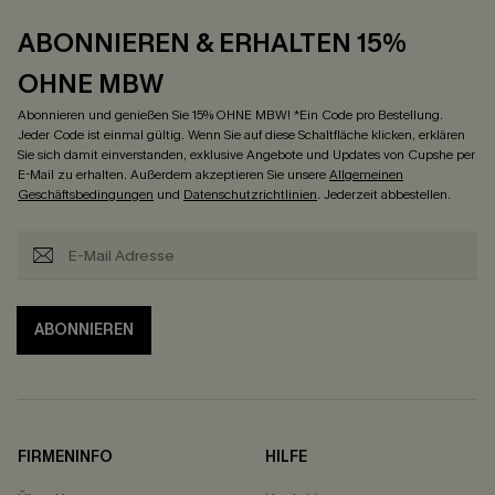
ABONNIEREN & ERHALTEN 15%
OHNE MBW
Abonnieren und genießen Sie 15% OHNE MBW! *Ein Code pro Bestellung.
Jeder Code ist einmal gültig. Wenn Sie auf diese Schaltfläche klicken, erklären
Sie sich damit einverstanden, exklusive Angebote und Updates von Cupshe per
E-Mail zu erhalten. Außerdem akzeptieren Sie unsere
Allgemeinen
Geschäftsbedingungen
und
Datenschutzrichtlinien
. Jederzeit abbestellen.
ABONNIEREN
FIRMENINFO
HILFE