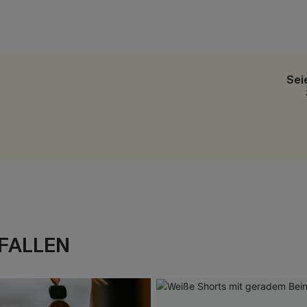
Sei
FALLEN