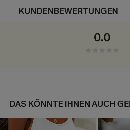
KUNDENBEWERTUNGEN
0.0
DAS KÖNNTE IHNEN AUCH GE