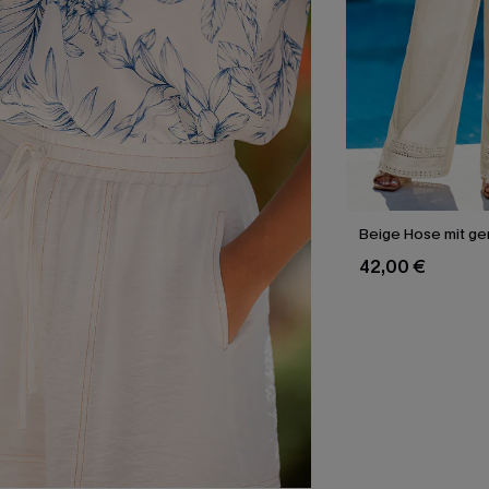
Beige Hose mit g
42,00 €