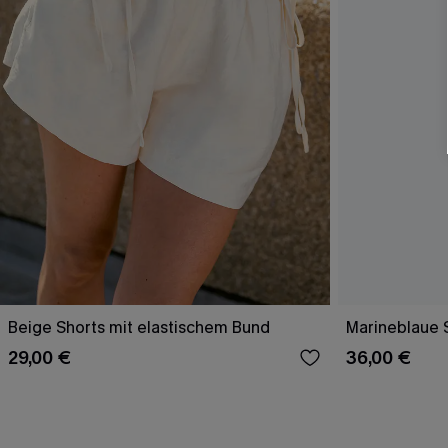
Beige Shorts mit elastischem Bund
Marineblaue 
29,00 €
36,00 €