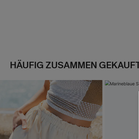
HÄUFIG ZUSAMMEN GEKAUF