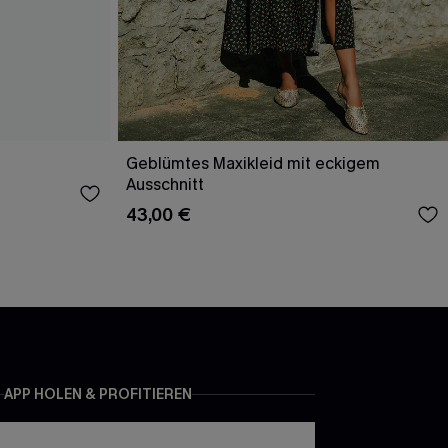
Geblümtes Maxikleid mit eckigem
Ausschnitt
43,00 €
APP HOLEN & PROFITIEREN