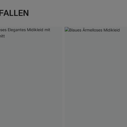
FALLEN