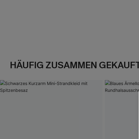
HÄUFIG ZUSAMMEN GEKAUF