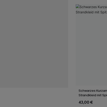
Schwarzes Kurzarm
Strandkleid mit S
43,00 €