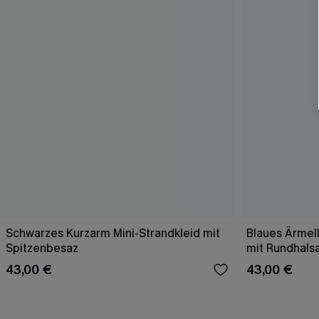
Schwarzes Kurzarm Mini-Strandkleid mit
Blaues Ärmell
Spitzenbesaz
mit Rundhals
43,00 €
43,00 €