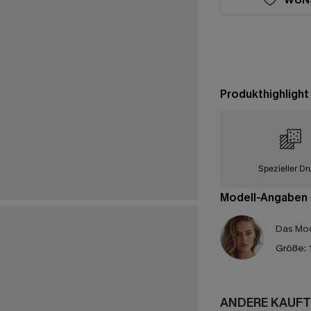
Produkthighlight
Spezieller Dr
Modell-Angaben
Das Mod
Größe:
ANDERE KAUFT