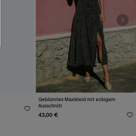
Geblümtes Maxikleid mit eckigem
Ausschnitt
43,00 €