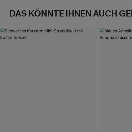
DAS KÖNNTE IHNEN AUCH GE