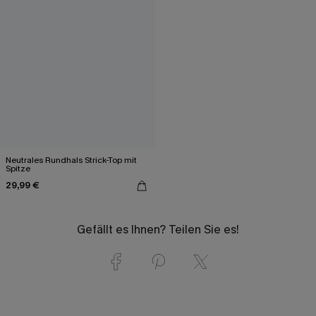
Neutrales Rundhals Strick-Top mit
Spitze
29,99 €
Gefällt es Ihnen? Teilen Sie es!