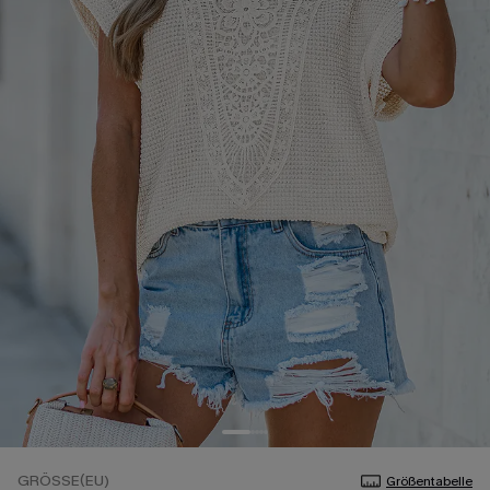
GRÖSSE(EU)
Größentabelle