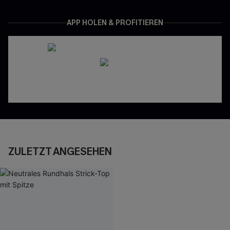
APP HOLEN & PROFITIEREN
ZULETZT ANGESEHEN