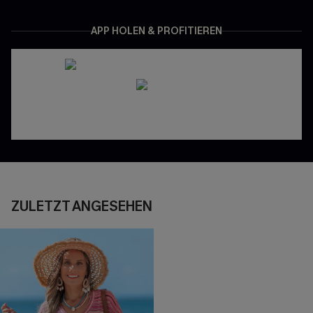
APP HOLEN & PROFITIEREN
ZULETZT ANGESEHEN