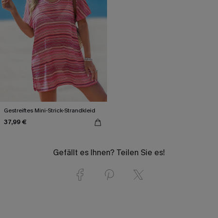
Gestreiftes Mini-Strick-Strandkleid
37,99 €
Gefällt es Ihnen? Teilen Sie es!