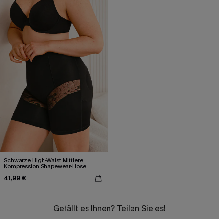
Schwarze High-Waist Mittlere
Kompression Shapewear-Hose
41,99 €
Gefällt es Ihnen? Teilen Sie es!