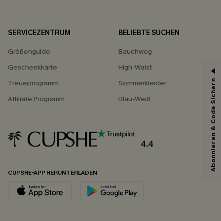
SERVICEZENTRUM
BELIEBTE SUCHEN
Größenguide
Bauchweg
Geschenkkarte
High-Waist
Abonnieren & Code Sichern
Treueprogramm
Sommerkleider
Affiliate Programm
Blau-Weiß
4.4
CUPSHE-APP HERUNTERLADEN