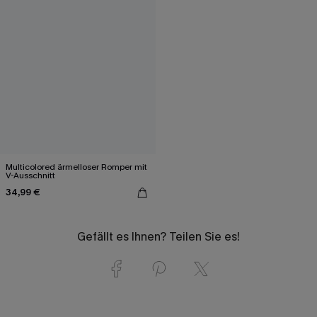
Multicolored ärmelloser Romper mit
V-Ausschnitt
34,99 €
Gefällt es Ihnen? Teilen Sie es!