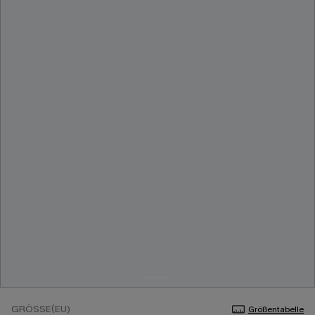
GRÖSSE(EU)
Größentabelle