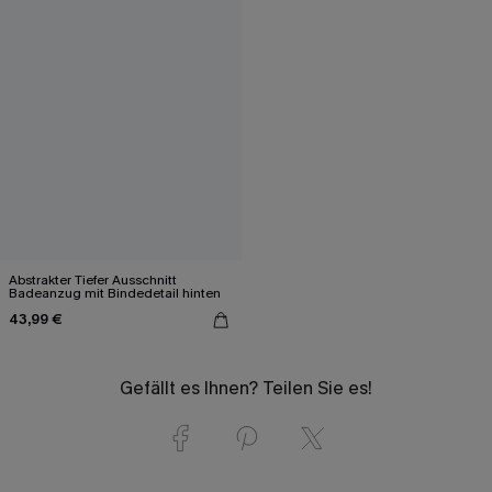
Abstrakter Tiefer Ausschnitt
Badeanzug mit Bindedetail hinten
43,99 €
Gefällt es Ihnen? Teilen Sie es!