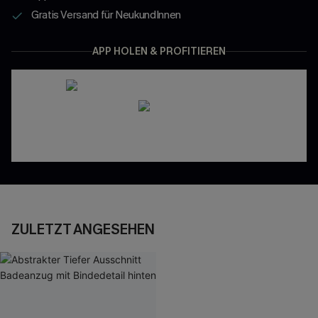
Gratis Versand für NeukundInnen
APP HOLEN & PROFITIEREN
ZULETZT ANGESEHEN