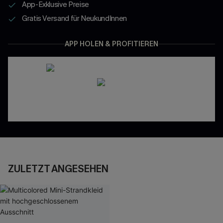
App-Exklusive Preise
Gratis Versand für NeukundInnen
APP HOLEN & PROFITIEREN
ZULETZT ANGESEHEN