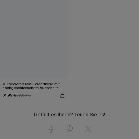
Multicolored Mini-Strandkleid mit
hochgeschlossenem Ausschnitt
31,99 €
39,99 €
Gefällt es Ihnen? Teilen Sie es!