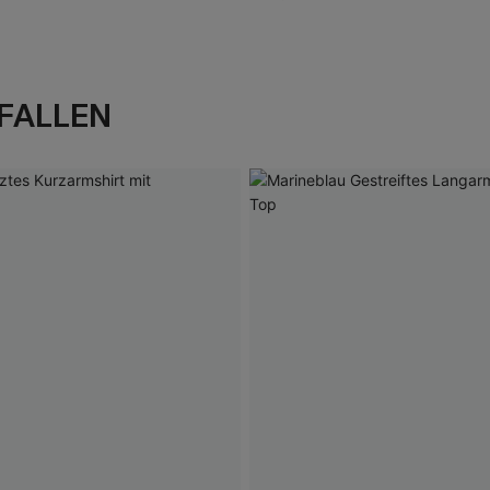
FALLEN