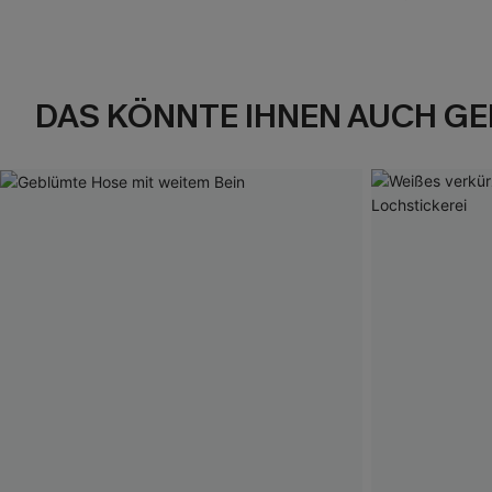
DAS KÖNNTE IHNEN AUCH GE