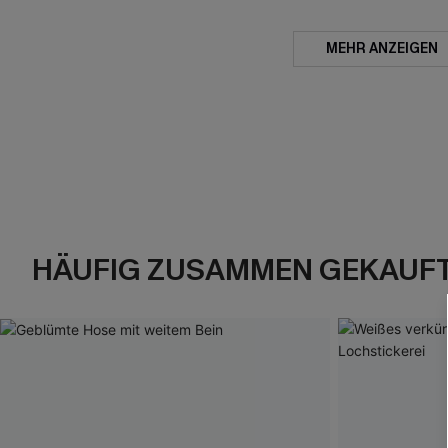
MEHR ANZEIGEN
HÄUFIG ZUSAMMEN GEKAUF