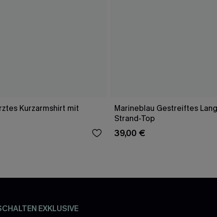
ztes Kurzarmshirt mit
Marineblau Gestreiftes Lang
Strand-Top
39,00 €
SCHALTEN EXKLUSIVE