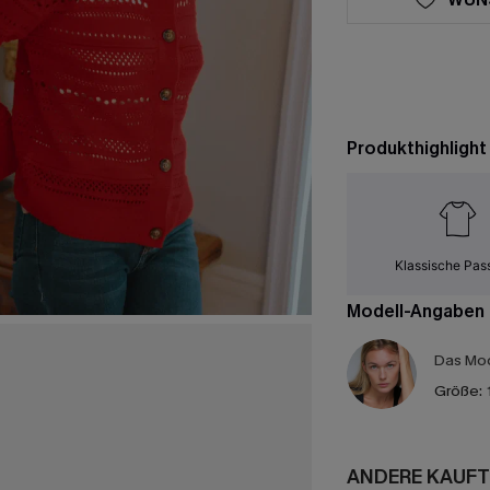
Produkthighlight
Klassische Pas
Modell-Angaben
Das Mod
Größe:
ANDERE KAUFT